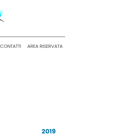
CONTATTI
AREA RISERVATA
Anno:
2019