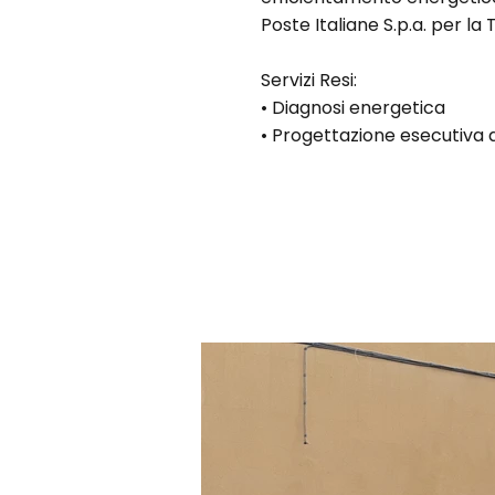
Poste Italiane S.p.a. per la
Servizi Resi:
• Diagnosi energetica
• Progettazione esecutiva d