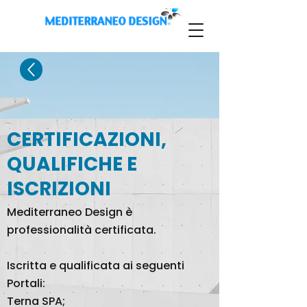
CERTIFICAZIONI,
QUALIFICHE E
ISCRIZIONI
Mediterraneo Design è
professionalità certificata.
Iscritta e qualificata ai seguenti
Portali:
Terna SPA;