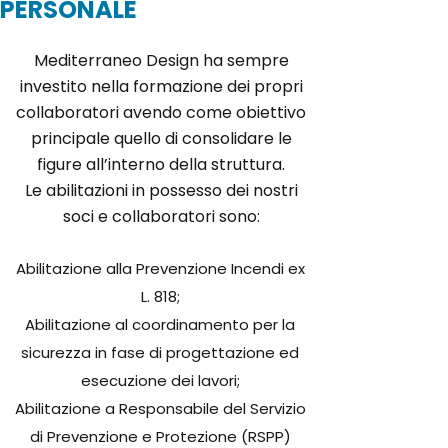
PERSONALE
Mediterraneo Design ha sempre
investito nella formazione dei propri
collaboratori avendo come obiettivo
principale quello di consolidare le
figure all’interno della struttura.
Le abilitazioni in possesso dei nostri
soci e collaboratori sono:
Abilitazione alla Prevenzione Incendi ex
L. 818;
Abilitazione al coordinamento per la
sicurezza in fase di progettazione ed
esecuzione dei lavori;
Abilitazione a Responsabile del Servizio
di Prevenzione e Protezione (RSPP)