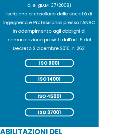
d, e, gD.M. 37/2008)
Iscrizione al casellario delle società di
Ingegneria e Professionali presso l’ANAC
in adempimento agli obblighi di
comunicazione previsti dall’art. 6 del
Decreto 2 dicembre 2016, n. 263.
ISO 9001
ISO 14001
ISO 45001
ISO 37001
ABILITAZIONI DEL