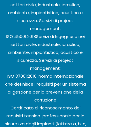
settori civile, industriale, idraulico,
ambiente, impiantistico, acustico e
sicurezza. Servizi di project
management;
ISO 45001:2018Servizi di Ingegneria nei
settori civile, industriale, idraulico,
ambiente, impiantistico, acustico e
sicurezza. Servizi di project
management;
ISO 37001:2016: norma internazionale
che definisce i requisiti per un sistema
di gestione per la prevenzione della
corruzione
Certificato di riconoscimento dei
requisiti tecnico-professionale per la
sicurezza degli impianti (lettere a, b, c,