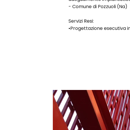
- Comune di Pozzuoli (Na)
Servizi Resi:
•Progettazione esecutiva i